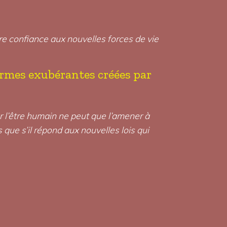
ire confiance aux nouvelles forces de vie
formes exubérantes créées par
par l’être humain ne peut que l’amener à
 que s’il répond aux nouvelles lois qui