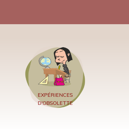
EXPÉRIENCES
D'OBSOLETTE