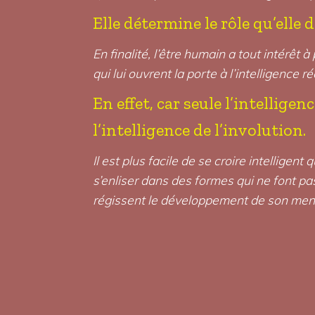
Elle détermine le rôle qu’elle d
En finalité, l’être humain a tout intérêt
qui lui ouvrent la porte à l’intelligence ré
En effet, car seule l’intellig
l’intelligence de l’involution.
Il est plus facile de se croire intelligen
s’enliser dans des formes qui ne font pas
régissent le développement de son mental,