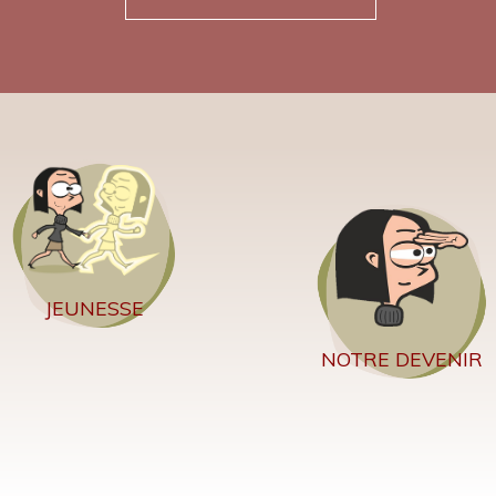
JEUNESSE
NOTRE DEVENIR