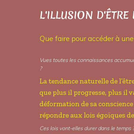
L'ILLUSION D'ÊTRE
Que faire pour accéder à une 
Vues toutes les connaissances accumulées
?
La tendance naturelle de l’êt
que plus il progresse, plus il 
déformation de sa conscience q
répondre aux lois égoïques de 
Ces lois vont-elles durer dans le temps 