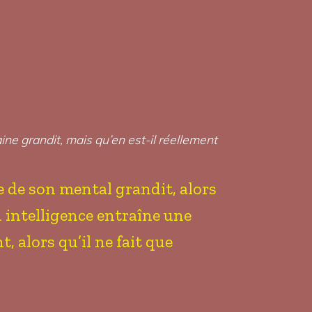
ine grandit, mais qu’en est-il réellement
e de son mental grandit, alors
on intelligence entraîne une
, alors qu’il ne fait que