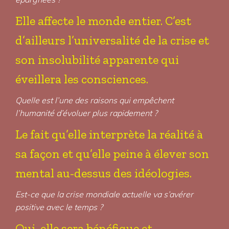
Elle affecte le monde entier. C’est
d’ailleurs l’universalité de la crise et
son insolubilité apparente qui
éveillera les consciences.
Quelle est l’une des raisons qui empêchent
l’humanité d’évoluer plus rapidement ?
Le fait qu’elle interprète la réalité à
sa façon et qu’elle peine à élever son
mental au-dessus des idéologies.
Est-ce que la crise mondiale actuelle va s’avérer
positive avec le temps ?
Oui, elle sera bénéfique et