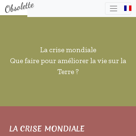
La crise mondiale
Que faire pour améliorer la vie sur la
Terre ?
LA CRISE MONDIALE