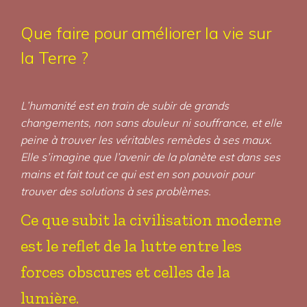
Que faire pour améliorer la vie sur
la Terre ?
L’humanité est en train de subir de grands
changements, non sans douleur ni souffrance, et elle
peine à trouver les véritables remèdes à ses maux.
Elle s’imagine que l’avenir de la planète est dans ses
mains et fait tout ce qui est en son pouvoir pour
trouver des solutions à ses problèmes.
Ce que subit la civilisation moderne
est le reflet de la lutte entre les
forces obscures et celles de la
lumière.