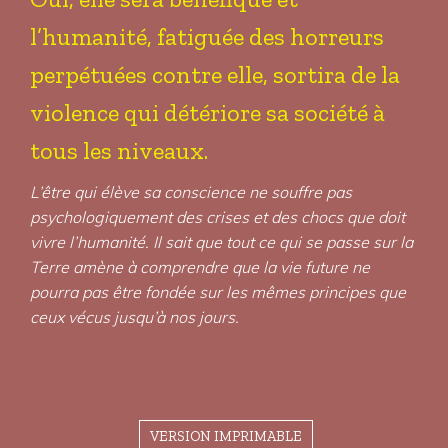
l’humanité, fatiguée des horreurs
perpétuées contre elle, sortira de la
violence qui détériore sa société à
tous les niveaux.
L’être qui élève sa conscience ne souffre pas
psychologiquement des crises et des chocs que doit
vivre l’humanité. Il sait que tout ce qui se passe sur la
Terre amène à comprendre que la vie future ne
pourra pas être fondée sur les mêmes principes que
ceux vécus jusqu’à nos jours.
VERSION IMPRIMABLE