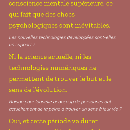
conscience mentale supérieure, ce
qui fait que des chocs
psychologiques sont inévitables.
Les nouvelles technologies développées sont-elles
un support ?
Ni la science actuelle, ni les
technologies numériques ne
permettent de trouver le but et le
sens de l’évolution.
Raison pour laquelle beaucoup de personnes ont
actuellement de la peine à trouver un sens à leur vie ?
Oui, et cette période va durer