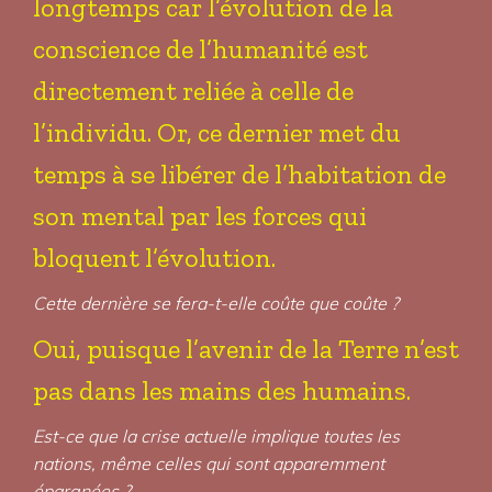
longtemps car l’évolution de la
conscience de l’humanité est
directement reliée à celle de
l’individu. Or, ce dernier met du
temps à se libérer de l’habitation de
son mental par les forces qui
bloquent l’évolution.
Cette dernière se fera-t-elle coûte que coûte ?
Oui, puisque l’avenir de la Terre n’est
pas dans les mains des humains.
Est-ce que la crise actuelle implique toutes les
nations, même celles qui sont apparemment
épargnées ?