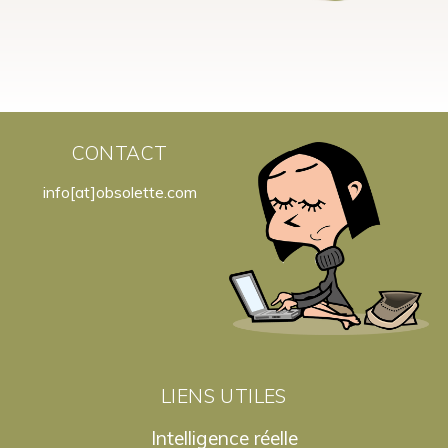
CONTACT
info[at]obsolette.com
LIENS UTILES
Intelligence réelle