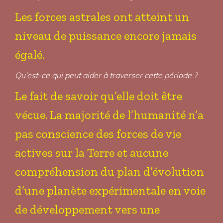
Les forces astrales ont atteint un
niveau de puissance encore jamais
égalé.
Qu’est-ce qui peut aider à traverser cette période ?
Le fait de savoir qu’elle doit être
vécue. La majorité de l’humanité n’a
pas conscience des forces de vie
actives sur la Terre et aucune
compréhension du plan d’évolution
d’une planète expérimentale en voie
de développement vers une