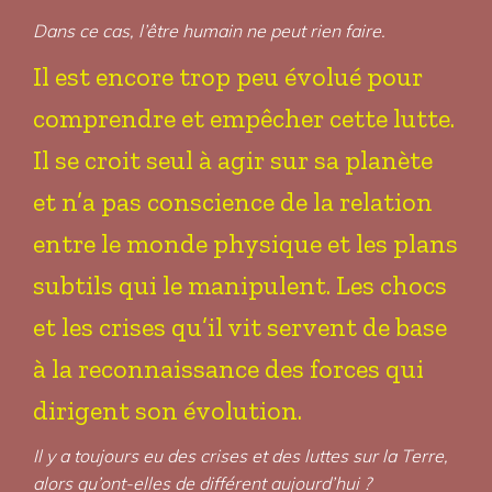
Dans ce cas, l’être humain ne peut rien faire.
Il est encore trop peu évolué pour
comprendre et empêcher cette lutte.
Il se croit seul à agir sur sa planète
et n’a pas conscience de la relation
entre le monde physique et les plans
subtils qui le manipulent. Les chocs
et les crises qu’il vit servent de base
à la reconnaissance des forces qui
dirigent son évolution.
Il y a toujours eu des crises et des luttes sur la Terre,
alors qu’ont-elles de différent aujourd’hui ?