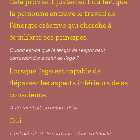
Cela provient justement du fait que
la personne entrave le travail de
l’énergie créative qui cherche à
équilibrer ses principes.
Quand est-ce que le temps de l’esprit peut
correspondre à celui de l’ego ?
Lorsque l’ego est capable de
dépasser les aspects inférieurs de sa
conscience.
Autrement dit, sa nature-désir.
Oui.
C’est difficile de la surmonter dans sa totalité.