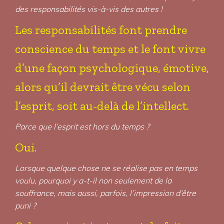
des responsabilités vis-à-vis des autres !
Les responsabilités font prendre
conscience du temps et le font vivre
d’une façon psychologique, émotive,
alors qu’il devrait être vécu selon
l’esprit, soit au-delà de l’intellect.
Parce que l’esprit est hors du temps ?
Oui.
Lorsque quelque chose ne se réalise pas en temps
voulu, pourquoi y a-t-il non seulement de la
souffrance, mais aussi, parfois, l’impression d’être
puni ?