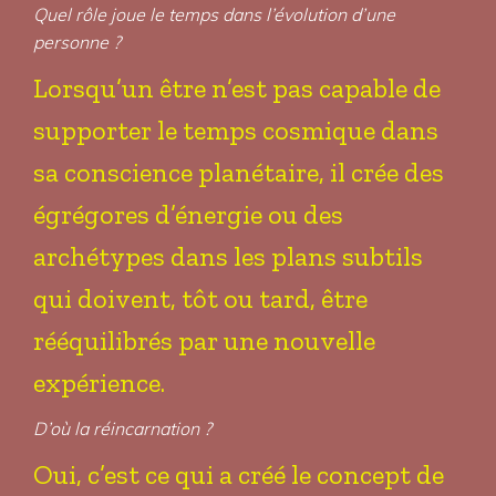
Quel rôle joue le temps dans l’évolution d’une
personne ?
Lorsqu’un être n’est pas capable de
supporter le temps cosmique dans
sa conscience planétaire, il crée des
égrégores d’énergie ou des
archétypes dans les plans subtils
qui doivent, tôt ou tard, être
rééquilibrés par une nouvelle
expérience.
D’où la réincarnation ?
Oui, c’est ce qui a créé le concept de