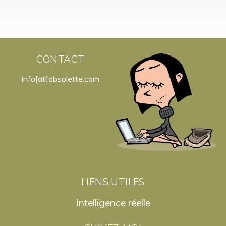
CONTACT
info[at]obsolette.com
LIENS UTILES
Intelligence réelle