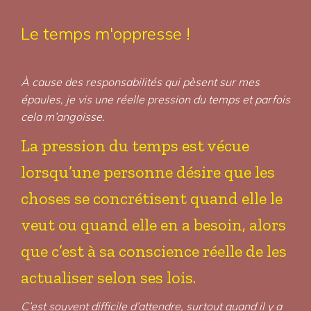
Le temps m'oppresse !
À cause des responsabilités qui pèsent sur mes
épaules, je vis une réelle pression du temps et parfois
cela m’angoisse.
La pression du temps est vécue
lorsqu’une personne désire que les
choses se concrétisent quand elle le
veut ou quand elle en a besoin, alors
que c’est à sa conscience réelle de les
actualiser selon ses lois.
C’est souvent difficile d’attendre, surtout quand il y a