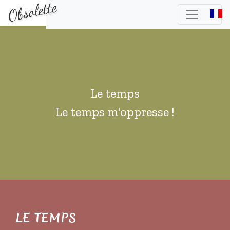
Le temps
Le temps m'oppresse !
LE TEMPS