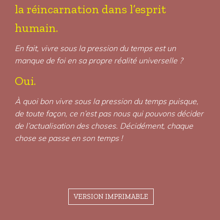
la réincarnation dans l’esprit
humain.
En fait, vivre sous la pression du temps est un
manque de foi en sa propre réalité universelle ?
Oui.
À quoi bon vivre sous la pression du temps puisque,
de toute façon, ce n’est pas nous qui pouvons décider
de l’actualisation des choses. Décidément, chaque
chose se passe en son temps !
VERSION IMPRIMABLE