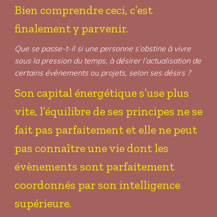
Bien comprendre ceci, c’est
finalement y parvenir.
Que se passe-t-il si une personne s’obstine à vivre
sous la pression du temps, à désirer l’actualisation de
certains évènements ou projets, selon ses désirs ?
Son capital énergétique s’use plus
vite, l’équilibre de ses principes ne se
fait pas parfaitement et elle ne peut
pas connaître une vie dont les
évènements sont parfaitement
coordonnés par son intelligence
supérieure.