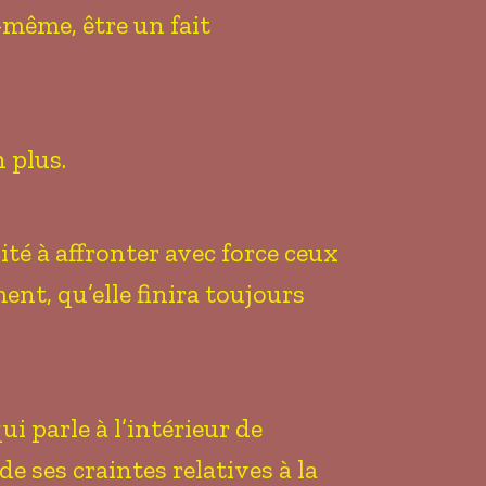
e-même, être un fait
 plus.
ité à affronter avec force ceux
t, qu’elle finira toujours
ui parle à l’intérieur de
de ses craintes relatives à la