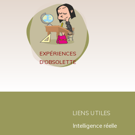
EXPÉRIENCES
D'OBSOLETTE
LIENS UTILES
Intelligence réelle