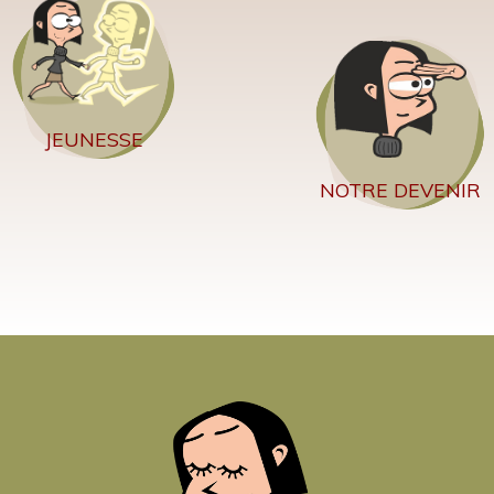
JEUNESSE
NOTRE DEVENIR