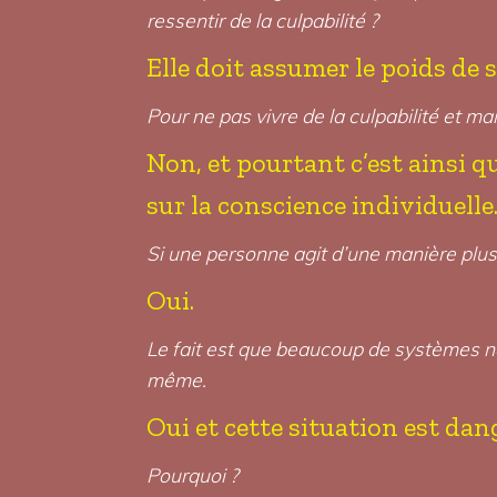
ressentir de la culpabilité ?
Elle doit assumer le poids de 
Pour ne pas vivre de la culpabilité et ma
Non, et pourtant c’est ainsi q
sur la conscience individuelle
Si une personne agit d’une manière plus i
Oui.
Le fait est que beaucoup de systèmes nou
même.
Oui et cette situation est dan
Pourquoi ?