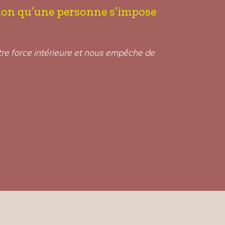
lusion qu’une personne s’impose
otre force intérieure et nous empêche de