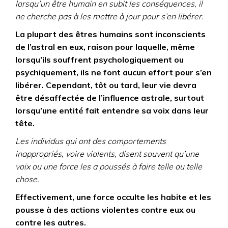
lorsqu’un être humain en subit les conséquences, il
ne cherche pas à les mettre à jour pour s’en libérer.
La plupart des êtres humains sont inconscients
de l’astral en eux, raison pour laquelle, même
lorsqu’ils souffrent psychologiquement ou
psychiquement, ils ne font aucun effort pour s’en
libérer. Cependant, tôt ou tard, leur vie devra
être désaffectée de l’influence astrale, surtout
lorsqu’une entité fait entendre sa voix dans leur
tête.
Les individus qui ont des comportements
inappropriés, voire violents, disent souvent qu’une
voix ou une force les a poussés à faire telle ou telle
chose.
Effectivement, une force occulte les habite et les
pousse à des actions violentes contre eux ou
contre les autres.