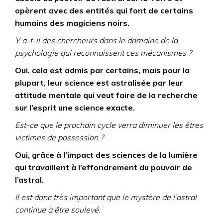
opèrent avec des entités qui font de certains
humains des magiciens noirs.
Y a-t-il des chercheurs dans le domaine de la
psychologie qui reconnaissent ces mécanismes ?
Oui, cela est admis par certains, mais pour la
plupart, leur science est astralisée par leur
attitude mentale qui veut faire de la recherche
sur l’esprit une science exacte.
Est-ce que le prochain cycle verra diminuer les êtres
victimes de possession ?
Oui, grâce à l’impact des sciences de la lumière
qui travaillent à l’effondrement du pouvoir de
l’astral.
Il est donc très important que le mystère de l’astral
continue à être soulevé.