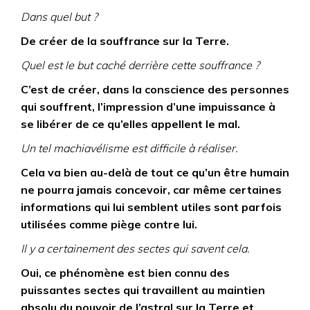
Dans quel but ?
De créer de la souffrance sur la Terre.
Quel est le but caché derrière cette souffrance ?
C’est de créer, dans la conscience des personnes
qui souffrent, l’impression d’une impuissance à
se libérer de ce qu’elles appellent le mal.
Un tel machiavélisme est difficile à réaliser.
Cela va bien au-delà de tout ce qu’un être humain
ne pourra jamais concevoir, car même certaines
informations qui lui semblent utiles sont parfois
utilisées comme piège contre lui.
Il y a certainement des sectes qui savent cela.
Oui, ce phénomène est bien connu des
puissantes sectes qui travaillent au maintien
absolu du pouvoir de l’astral sur la Terre et