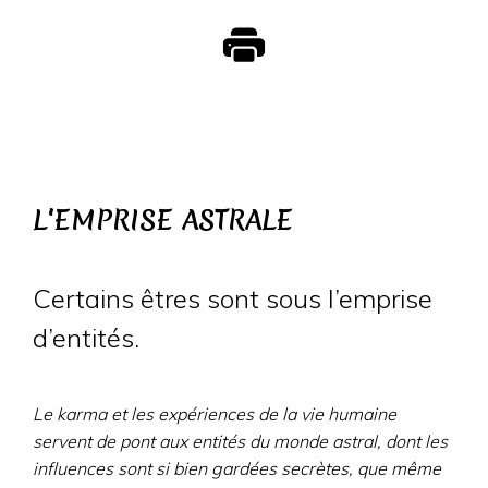
L'EMPRISE ASTRALE
Certains êtres sont sous l’emprise
d’entités.
Le karma et les expériences de la vie humaine
servent de pont aux entités du monde astral, dont les
influences sont si bien gardées secrètes, que même