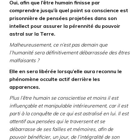
Oui, afin que l’être humain finisse par
comprendre jusqu’à quel point sa conscience est
prisonnière de pensées projetées dans son
intellect pour assurer la pérennité du pouvoir
astral sur la Terre.
Malheureusement, ce n’est pas demain que
l’humanité sera définitivement débarrassée des êtres
malfaisants ?
Elle en sera libérée lorsqu’elle aura reconnu le
phénomène occulte actif derrière les
apparences.
Plus l’être humain se conscientise et moins il est
influençable et manipulable intérieurement, car il est
parti à la conquête de ce qui est astralisé en lui. Il est
attentif aux pensées qui le traversent et se
débarrasse de ses failles et mémoires, afin de
pouvoir bénéficier, un jour, de l’intégralité de son