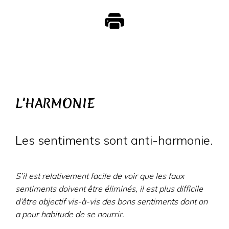
L'HARMONIE
Les sentiments sont anti-harmonie.
S’il est relativement facile de voir que les faux
sentiments doivent être éliminés, il est plus difficile
d’être objectif vis-à-vis des bons sentiments dont on
a pour habitude de se nourrir.