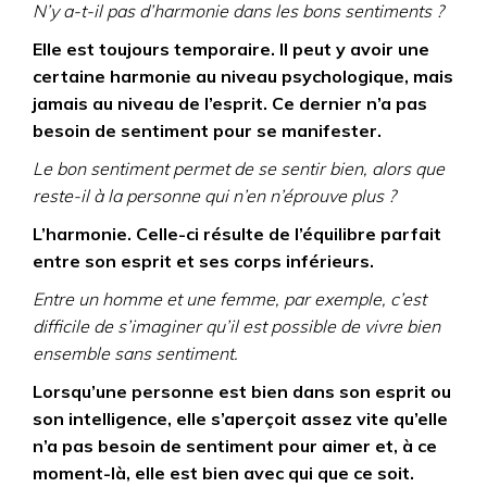
N’y a-t-il pas d’harmonie dans les bons sentiments ?
Elle est toujours temporaire. Il peut y avoir une
certaine harmonie au niveau psychologique, mais
jamais au niveau de l’esprit. Ce dernier n’a pas
besoin de sentiment pour se manifester.
Le bon sentiment permet de se sentir bien, alors que
reste-il à la personne qui n’en n’éprouve plus ?
L’harmonie. Celle-ci résulte de l’équilibre parfait
entre son esprit et ses corps inférieurs.
Entre un homme et une femme, par exemple, c’est
difficile de s’imaginer qu’il est possible de vivre bien
ensemble sans sentiment.
Lorsqu’une personne est bien dans son esprit ou
son intelligence, elle s’aperçoit assez vite qu’elle
n’a pas besoin de sentiment pour aimer et, à ce
moment-là, elle est bien avec qui que ce soit.