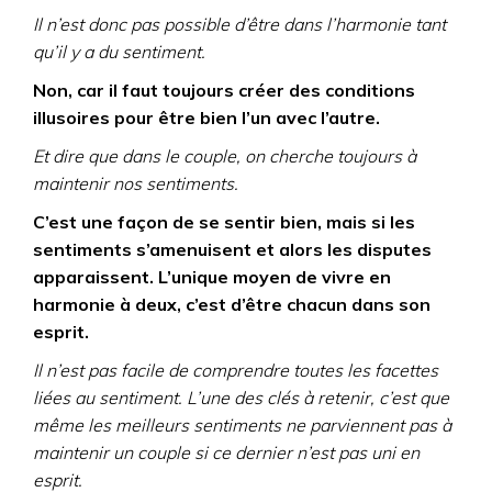
Il n’est donc pas possible d’être dans l’harmonie tant
qu’il y a du sentiment.
Non, car il faut toujours créer des conditions
illusoires pour être bien l’un avec l’autre.
Et dire que dans le couple, on cherche toujours à
maintenir nos sentiments.
C’est une façon de se sentir bien, mais si les
sentiments s’amenuisent et alors les disputes
apparaissent. L’unique moyen de vivre en
harmonie à deux, c’est d’être chacun dans son
esprit.
Il n’est pas facile de comprendre toutes les facettes
liées au sentiment. L’une des clés à retenir, c’est que
même les meilleurs sentiments ne parviennent pas à
maintenir un couple si ce dernier n’est pas uni en
esprit.