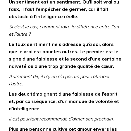
Un sentiment est un sentiment. Qu’il soit vrai ou
faux, il faut l’empêcher de germer, car il fait
obstacle à l’intelligence réelle.
Si c’est le cas, comment faire la différence entre l’un
et l’autre ?
Le faux sentiment ne s’adresse qu’à soi, alors
que le vrai est pour les autres. Le premier est le
signe d’une faiblesse et le second d’une certaine
naïveté ou d’une trop grande qualité de cœur.
Autrement dit, il n’y en n’a pas un pour rattraper
l’autre.
Les deux témoignent d’une faiblesse de l’esprit
et, par conséquence, d’un manque de volonté et
d’intelligence.
Il est pourtant recommandé d’aimer son prochain.
Plus une personne cultive cet amour envers les