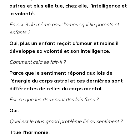
autres et plus elle tue, chez elle, l’intelligence et
la volonté.
En est-il de même pour l’amour qui lie parents et
enfants ?
Oui, plus un enfant reçoit d’amour et moins il
développe sa volonté et son intelligence.
Comment cela se fait-il ?
Parce que le sentiment répond aux lois de
l’énergie du corps astral et ces dernières sont
différentes de celles du corps mental.
Est-ce que les deux sont des lois fixes ?
Oui.
Quel est le plus grand problème lié au sentiment ?
Il tue l’harmonie.