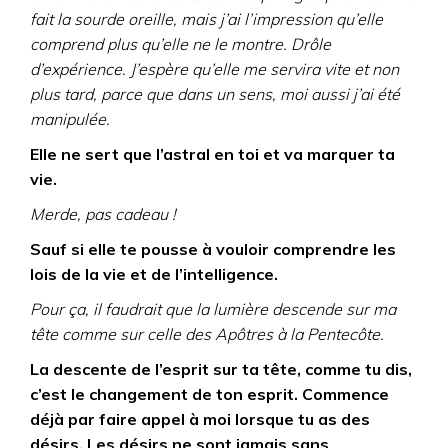
fait la sourde oreille, mais j’ai l’impression qu’elle
comprend plus qu’elle ne le montre. Drôle
d’expérience. J’espère qu’elle me servira vite et non
plus tard, parce que dans un sens, moi aussi j’ai été
manipulée.
Elle ne sert que l’astral en toi et va marquer ta
vie.
Merde, pas cadeau !
Sauf si elle te pousse à vouloir comprendre les
lois de la vie et de l’intelligence.
Pour ça, il faudrait que la lumière descende sur ma
tête comme sur celle des Apôtres à la Pentecôte.
La descente de l’esprit sur ta tête, comme tu dis,
c’est le changement de ton esprit. Commence
déjà par faire appel à moi lorsque tu as des
désirs. Les désirs ne sont jamais sans