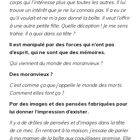
corps qui l’intéresse plus que toutes les autres. Il lui
trouve un intérêt que je ne lui connais pas. Il a eu ce
qu’il voulait et ne m’a pas donné la boîte. Il veut l’offrir
à une autre petite fille. Quelle déception ! Je me sens
trahie. Il a quoi dans sa tête ?
Il est manipulé par des forces qui n’ont pas
d’esprit, qui ne sont que des mémoires.
Qui viennent du monde des moranvieux ?
Des moranvieux ?
C’est comme ça que j’appelle le monde des morts.
Comment elles font ça ?
Par des images et des pensées fabriquées pour
lui donner l’impression d’exister.
Il y a de drôles de pensées et d’images dans la tête
de ce mec. En rentrant à la maison, j’essaie de parler
à ma maman de la boîte aux coquillages promise. Elle