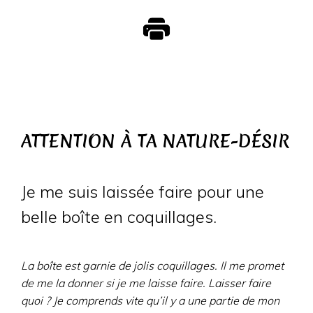
ATTENTION À TA NATURE-DÉSIR
Je me suis laissée faire pour une
belle boîte en coquillages.
La boîte est garnie de jolis coquillages. Il me promet
de me la donner si je me laisse faire. Laisser faire
quoi ? Je comprends vite qu’il y a une partie de mon