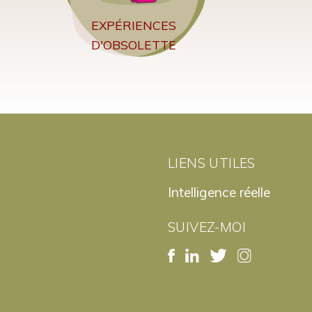
EXPÉRIENCES
D'OBSOLETTE
LIENS UTILES
Intelligence réelle
SUIVEZ-MOI