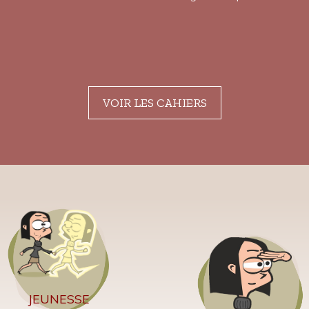
VOIR LES CAHIERS
JEUNESSE