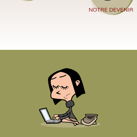
NOTRE DEVENIR