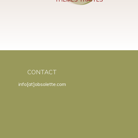
CONTACT
info[at]obsolette.com