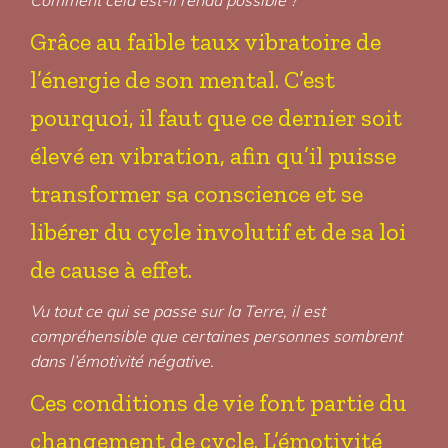
Comment cela est-il rendu possible ?
Grâce au faible taux vibratoire de
l’énergie de son mental. C’est
pourquoi, il faut que ce dernier soit
élevé en vibration, afin qu’il puisse
transformer sa conscience et se
libérer du cycle involutif et de sa loi
de cause à effet.
Vu tout ce qui se passe sur la Terre, il est
compréhensible que certaines personnes sombrent
dans l’émotivité négative.
Ces conditions de vie font partie du
changement de cycle. L’émotivité