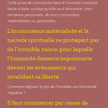
Cette prise de conscience face à l’invisible n’est pas
facile à faire, surtout qu'elle va à l’encontre, chez
certaines personnes, de leurs convictions
matérialistes ou spirituelles.
L’inconscience matérialiste et la
naïveté spirituelle ne protègent pas
de l’invisible, raison pour laquelle
l’humanité demeure impuissante
devant les évènements qui
invalident sa liberté.
Comment déjouer le jeu de l’invisible via l’émotivité
négative ?
Il faut commencer par cesser de