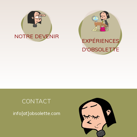
NOTRE DEVENIR
EXPÉRIENCES
D'OBSOLETTE
CONTACT
info[at]obsolette.com