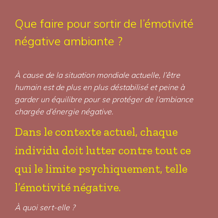
Que faire pour sortir de l’émotivité
négative ambiante ?
À cause de la situation mondiale actuelle, l’être
humain est de plus en plus déstabilisé et peine à
garder un équilibre pour se protéger de l’ambiance
chargée d’énergie négative.
Dans le contexte actuel, chaque
individu doit lutter contre tout ce
qui le limite psychiquement, telle
l’émotivité négative.
À quoi sert-elle ?