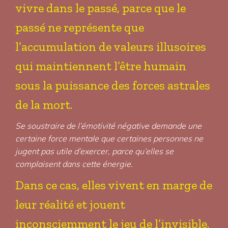
vivre dans le passé, parce que le
passé ne représente que
l’accumulation de valeurs illusoires
qui maintiennent l’être humain
sous la puissance des forces astrales
de la mort.
Se soustraire de l’émotivité négative demande une
certaine force mentale que certaines personnes ne
jugent pas utile d’exercer, parce qu’elles se
complaisent dans cette énergie.
Dans ce cas, elles vivent en marge de
leur réalité et jouent
inconsciemment le jeu de l’invisible.