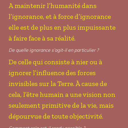
A maintenir l’humanité dans
l’ignorance, et à force d’ignorance
elle est de plus en plus impuissante
à faire face à sa réalité.
De quelle ignorance s’agit-il en particulier ?
De celle qui consiste à nier ou à
ignorer l’influence des forces
invisibles sur la Terre. À cause de
cela, l’être humain a une vision non
seulement primitive de la vie, mais
dépourvue de toute objectivité.