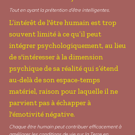
Tout en ayant la prétention d’être intelligentes.
L’intérêt de l'être humain est trop
souvent limité à ce qu’il peut
intégrer psychologiquement, au lieu
de s'intéresser à la dimension
psychique de sa réalité qui s’étend
au-delà de son espace-temps
matériel, raison pour laquelle il ne
parvient pas à échapper à
l'émotivité négative.
Chaque être humain peut contribuer efficacement à
améliorer les conditions de vie sur la Terre en