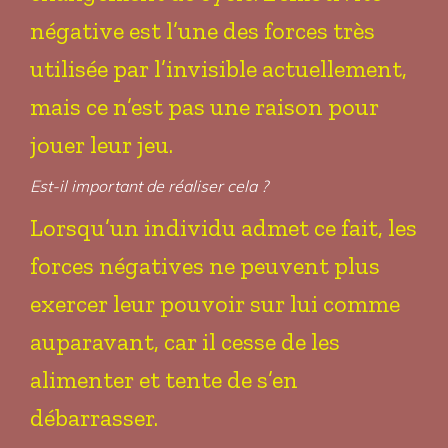
négative est l’une des forces très
utilisée par l’invisible actuellement,
mais ce n’est pas une raison pour
jouer leur jeu.
Est-il important de réaliser cela ?
Lorsqu’un individu admet ce fait, les
forces négatives ne peuvent plus
exercer leur pouvoir sur lui comme
auparavant, car il cesse de les
alimenter et tente de s’en
débarrasser.