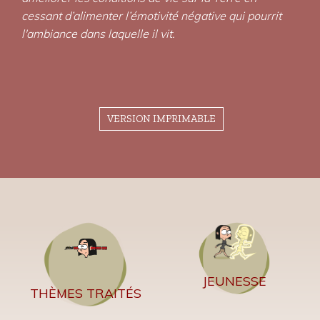
cessant d’alimenter l’émotivité négative qui pourrit
l'ambiance dans laquelle il vit.
VERSION IMPRIMABLE
JEUNESSE
THÈMES TRAITÉS