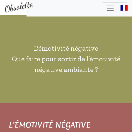
L'émotivité négative
Que faire pour sortir de l’émotivité
négative ambiante ?
L'ÉMOTIVITÉ NÉGATIVE