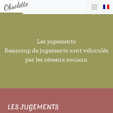
Les jugements
Beaucoup de jugements sont véhiculés
par les réseaux sociaux.
LES JUGEMENTS