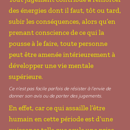
des énergies dont il faut, tôt ou tard,
subir les conséquences, alors qu’en
prenant conscience de ce qui la
pousse à le faire, toute personne
peut être amenée intérieurement à
développer une vie mentale
supérieure.
Ce n’est pas facile parfois de résister à l’envie de
donner son avis ou de porter des jugements.
En effet, car ce qui assaille l’être
humain en cette période est d’une
puissance telle que seule une prise