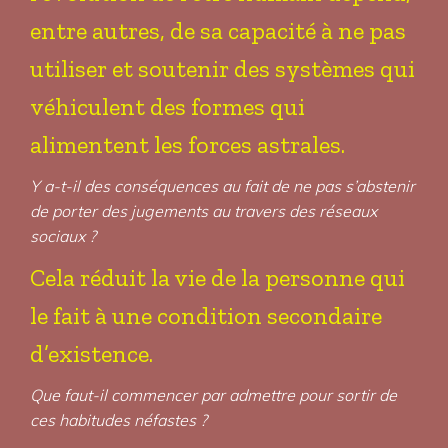
entre autres, de sa capacité à ne pas
utiliser et soutenir des systèmes qui
véhiculent des formes qui
alimentent les forces astrales.
Y a-t-il des conséquences au fait de ne pas s’abstenir
de porter des jugements au travers des réseaux
sociaux ?
Cela réduit la vie de la personne qui
le fait à une condition secondaire
d’existence.
Que faut-il commencer par admettre pour sortir de
ces habitudes néfastes ?