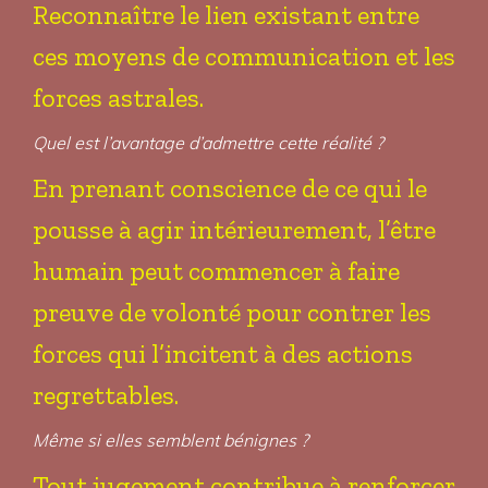
Reconnaître le lien existant entre
ces moyens de communication et les
forces astrales.
Quel est l’avantage d’admettre cette réalité ?
En prenant conscience de ce qui le
pousse à agir intérieurement, l’être
humain peut commencer à faire
preuve de volonté pour contrer les
forces qui l’incitent à des actions
regrettables.
Même si elles semblent bénignes ?
Tout jugement contribue à renforcer