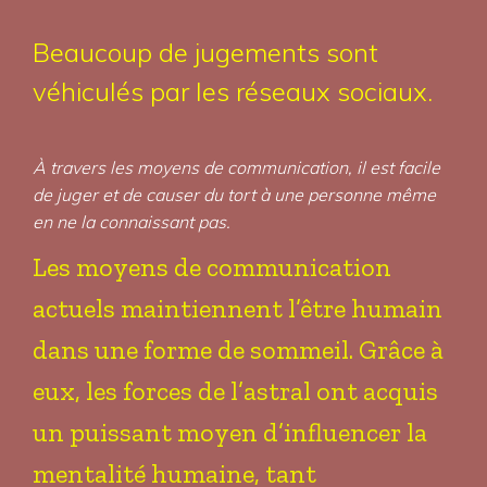
Beaucoup de jugements sont
véhiculés par les réseaux sociaux.
À travers les moyens de communication, il est facile
de juger et de causer du tort à une personne même
en ne la connaissant pas.
Les moyens de communication
actuels maintiennent l’être humain
dans une forme de sommeil. Grâce à
eux, les forces de l’astral ont acquis
un puissant moyen d’influencer la
mentalité humaine, tant