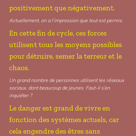
positivement que négativement.
Actuellement, on a l’impression que tout est permis.
En cette fin de cycle, ces forces
utilisent tous les moyens possibles
pour détruire, semer la terreur et le
chaos.
Un grand nombre de personnes utilisent les réseaux
sociaux, dont beaucoup de jeunes. Faut-il s’en
inquiéter ?
Le danger est grand de vivre en
fonction des systèmes actuels, car
cela engendre des êtres sans