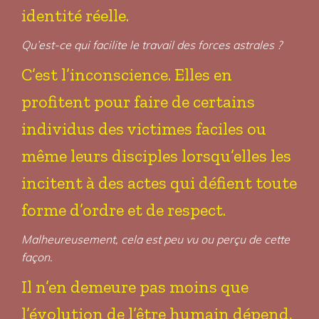
identité réelle.
Qu’est-ce qui facilite le travail des forces astrales ?
C’est l’inconscience. Elles en
profitent pour faire de certains
individus des victimes faciles ou
même leurs disciples lorsqu’elles les
incitent à des actes qui défient toute
forme d’ordre et de respect.
Malheureusement, cela est peu vu ou perçu de cette
façon.
Il n’en demeure pas moins que
l’évolution de l’être humain dépend,