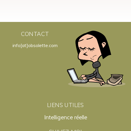
CONTACT
info[at]obsolette.com
LIENS UTILES
Intelligence réelle