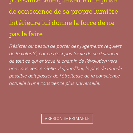
de conscience de sa propre lumière
intérieure lui donne la force de ne
pas le faire.
Résister au besoin de porter des jugements requiert
de la volonté, car ce n’est pas facile de se distancer
de tout ce qui entrave le chemin de l’évolution vers
une conscience réelle. Aujourd’hui, le plus de monde
possible doit passer de l’étroitesse de la conscience
actuelle à une conscience plus universelle.
VERSION IMPRIMABLE