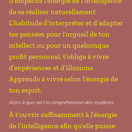
Il empêche l’énergie de l’intelligence
de se réaliser naturellement.
L’habitude d’interpréter et d’adapter
tes pensées pour l’orgueil de ton
intellect ou pour un quelconque
profit personnel, t’oblige à vivre
d’expériences et d’illusions.
Apprends à vivre selon l’énergie de
ton esprit.
Alors à quoi sert la compréhension des mystères.
À t’ouvrir suffisamment à l’énergie
de l’intelligence afin qu’elle puisse