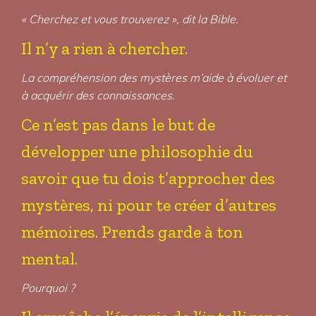
« Cherchez et vous trouverez », dit la Bible.
Il n’y a rien à chercher.
La compréhension des mystères m’aide à évoluer et
à acquérir des connaissances.
Ce n’est pas dans le but de
développer une philosophie du
savoir que tu dois t’approcher des
mystères, ni pour te créer d’autres
mémoires. Prends garde à ton
mental.
Pourquoi ?