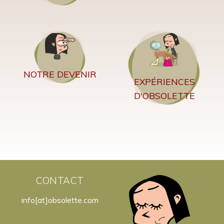
NOTRE DEVENIR
EXPÉRIENCES
D'OBSOLETTE
CONTACT
info[at]obsolette.com