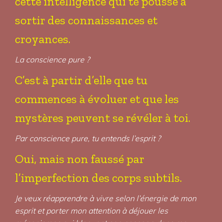
cette intelligence qui te pousse à
sortir des connaissances et
croyances.
La conscience pure ?
C’est à partir d’elle que tu
commences à évoluer et que les
mystères peuvent se révéler à toi.
Par conscience pure, tu entends l’esprit ?
Oui, mais non faussé par
l’imperfection des corps subtils.
Je veux réapprendre à vivre selon l’énergie de mon
esprit et porter mon attention à déjouer les