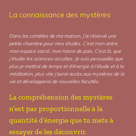
La connaissance des mystères
Dans les combles de ma maison, j’ai réservé une
petite chambre pour mes études. C’est mon antre,
mon espace sacré, mon havre de paix. C’est là, que
j’étudie les sciences occultes. Je suis persuadée que
plus je mettrai de temps et d’énergie à l’étude et à la
méditation, plus vite j’aurai accès aux mystères de la
vie et développerai de nouvelles facultés.
La compréhension des mystères
n’est pas proportionnelle à la
quantité d’énergie que tu mets à
essayer de les découvrir.