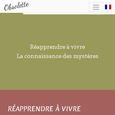
Réapprendre à vivre
La connaissance des mystères
RÉAPPRENDRE À VIVRE