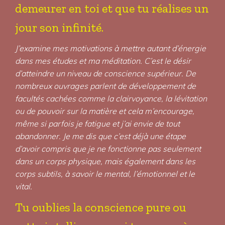
demeurer en toi et que tu réalises un
jour son infinité.
J’examine mes motivations à mettre autant d’énergie
dans mes études et ma méditation. C’est le désir
d’atteindre un niveau de conscience supérieur. De
nombreux ouvrages parlent de développement de
facultés cachées comme la clairvoyance, la lévitation
ou de pouvoir sur la matière et cela m’encourage,
même si parfois je fatigue et j’ai envie de tout
abandonner. Je me dis que c’est déjà une étape
d’avoir compris que je ne fonctionne pas seulement
dans un corps physique, mais également dans les
corps subtils, à savoir le mental, l’émotionnel et le
vital.
Tu oublies la conscience pure ou