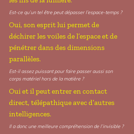
Est-ce qu’un tel être peut dépasser l’espace-temps ?
Oui, son esprit lui permet de
déchirer les voiles de l’espace et de
pénétrer dans des dimensions
parallèles.
Est-il assez puissant pour faire passer aussi son
corps matériel hors de la matière ?
Oui et il peut entrer en contact
direct, télépathique avec d’autres
intelligences.
Il a donc une meilleure compréhension de l’invisible ?