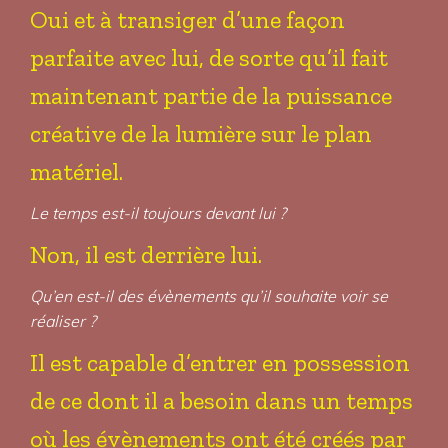
Oui et à transiger d’une façon
parfaite avec lui, de sorte qu’il fait
maintenant partie de la puissance
créative de la lumière sur le plan
matériel.
Le temps est-il toujours devant lui ?
Non, il est derrière lui.
Qu’en est-il des évènements qu’il souhaite voir se
réaliser ?
Il est capable d’entrer en possession
de ce dont il a besoin dans un temps
où les évènements ont été créés par