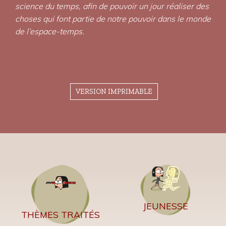
science du temps, afin de pouvoir un jour réaliser des
choses qui font partie de notre pouvoir dans le monde
de l’espace-temps.
VERSION IMPRIMABLE
JEUNESSE
THÈMES TRAITÉS