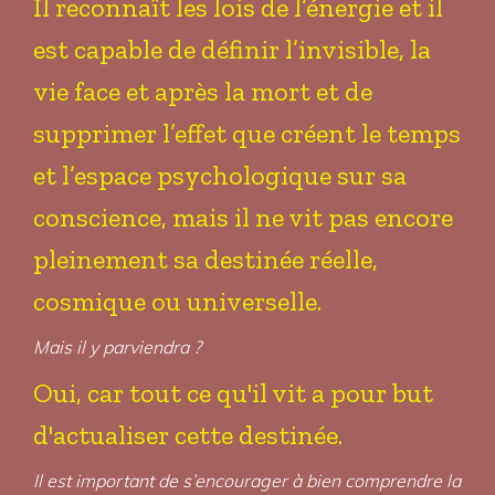
Il reconnaît les lois de l’énergie et il
est capable de définir l’invisible, la
vie face et après la mort et de
supprimer l’effet que créent le temps
et l’espace psychologique sur sa
conscience, mais il ne vit pas encore
pleinement sa destinée réelle,
cosmique ou universelle.
Mais il y parviendra ?
Oui, car tout ce qu'il vit a pour but
d'actualiser cette destinée.
Il est important de s’encourager à bien comprendre la