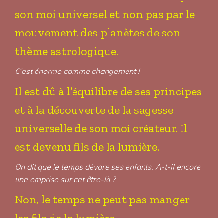
son moi universel et non pas par le
mouvement des planètes de son
thème astrologique.
C’est énorme comme changement !
Il est dû à l’équilibre de ses principes
et à la découverte de la sagesse
universelle de son moi créateur. Il
est devenu fils de la lumière.
On dit que le temps dévore ses enfants. A-t-il encore
une emprise sur cet être-là ?
Non, le temps ne peut pas manger
les fils de la lumière.