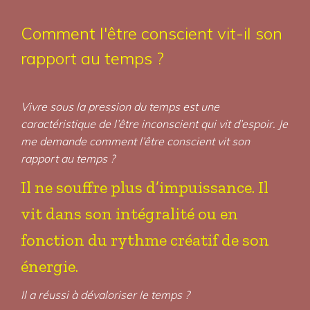
Comment l'être conscient vit-il son
rapport au temps ?
Vivre sous la pression du temps est une
caractéristique de l’être inconscient qui vit d’espoir. Je
me demande comment l’être conscient vit son
rapport au temps ?
Il ne souffre plus d’impuissance. Il
vit dans son intégralité ou en
fonction du rythme créatif de son
énergie.
Il a réussi à dévaloriser le temps ?