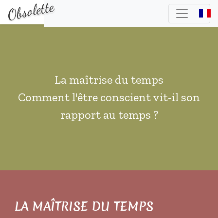
La maîtrise du temps
Comment l'être conscient vit-il son
rapport au temps ?
LA MAÎTRISE DU TEMPS