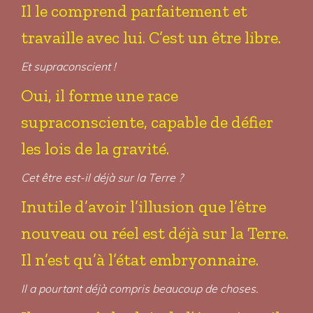
Il le comprend parfaitement et
travaille avec lui. C’est un être libre.
Et supraconscient !
Oui, il forme une race
supraconsciente, capable de défier
les lois de la gravité.
Cet être est-il déjà sur la Terre ?
Inutile d’avoir l’illusion que l’être
nouveau ou réel est déjà sur la Terre.
Il n’est qu’à l’état embryonnaire.
Il a pourtant déjà compris beaucoup de choses.