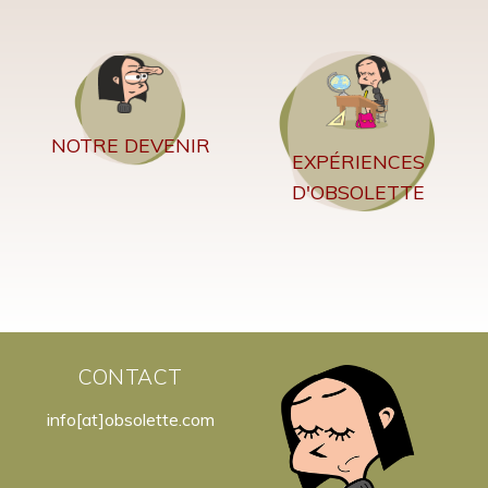
NOTRE DEVENIR
EXPÉRIENCES
D'OBSOLETTE
CONTACT
info[at]obsolette.com