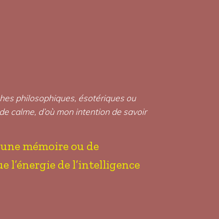
rches philosophiques, ésotériques ou
 de calme, d’où mon intention de savoir
er une mémoire ou de
e l’énergie de l’intelligence