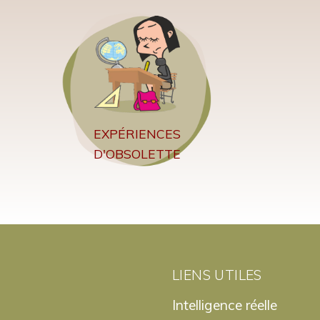
EXPÉRIENCES
D'OBSOLETTE
LIENS UTILES
Intelligence réelle