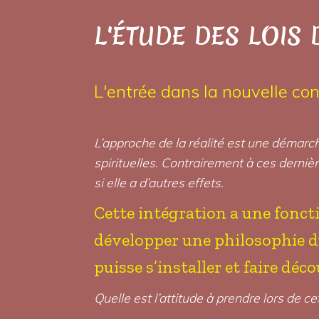
L'ÉTUDE DES LOIS 
L'entrée dans la nouvelle con
L’approche de la réalité est une démarch
spirituelles. Contrairement à ces derniè
si elle a d’autres effets.
Cette intégration a une foncti
développer une philosophie du 
puisse s’installer et faire déco
Quelle est l’attitude à prendre lors de ce