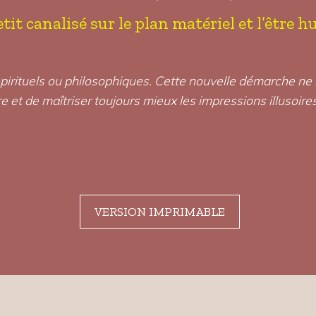
petit canalisé sur le plan matériel et l’être
s spirituels ou philosophiques. Cette nouvelle démarche n
e et de maîtriser toujours mieux les impressions illusoire
VERSION IMPRIMABLE