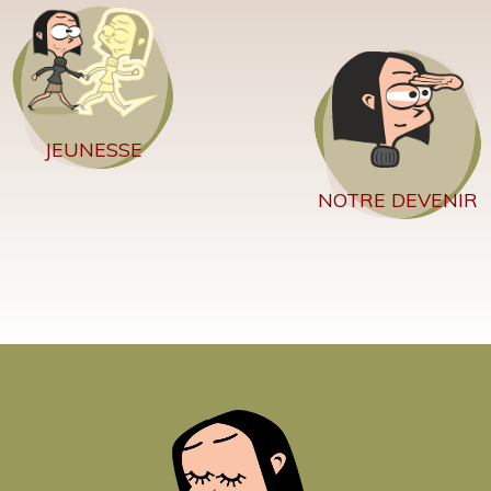
JEUNESSE
NOTRE DEVENIR