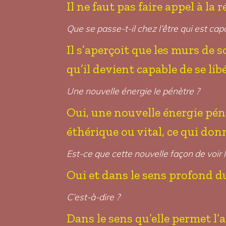
Il ne faut pas faire appel à la 
Que se passe-t-il chez l’être qui est cap
Il s’aperçoit que les murs de s
qu’il devient capable de se libé
Une nouvelle énergie le pénètre ?
Oui, une nouvelle énergie pén
éthérique ou vital, ce qui don
Est-ce que cette nouvelle façon de voir 
Oui et dans le sens profond d
C’est-à-dire ?
Dans le sens qu’elle permet l’a