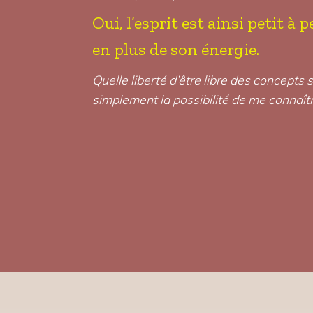
Oui, l’esprit est ainsi petit à 
en plus de son énergie.
Quelle liberté d’être libre des concept
simplement la possibilité de me connaîtr