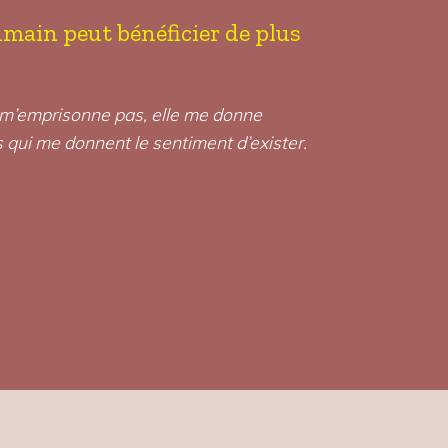
 humain peut bénéficier de plus
e m’emprisonne pas, elle me donne
s qui me donnent le sentiment d’exister.