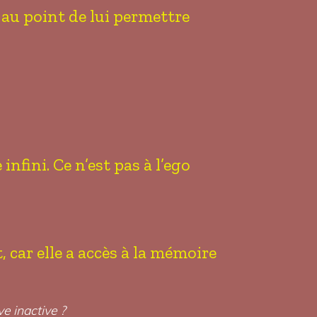
au point de lui permettre
nfini. Ce n’est pas à l’ego
, car elle a accès à la mémoire
ve inactive ?