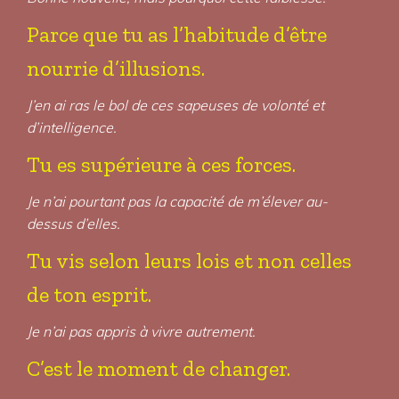
Parce que tu as l’habitude d’être
nourrie d’illusions.
J’en ai ras le bol de ces sapeuses de volonté et
d’intelligence.
Tu es supérieure à ces forces.
Je n’ai pourtant pas la capacité de m’élever au-
dessus d’elles.
Tu vis selon leurs lois et non celles
de ton esprit.
Je n’ai pas appris à vivre autrement.
C’est le moment de changer.