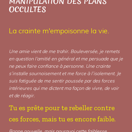
MANIPULATION DES PLANS
OCCULTES
La crainte m'empoisonne la vie.
Une amie vient de me trahir. Bouleversée, je remets
en question l’amitié en général et me persuade que je
ne peux faire confiance à personne. Une crainte
s’installe sournoisement et me force à l’isolement. Je
suis fatiguée de me sentir poussée par des forces
intérieures qui me dictent ma façon de vivre, de voir
et de réagir.
Tu es prête pour te rebeller contre
ces forces, mais tu es encore faible.
Bonne nouvelle, mais pourquoi cette faiblesse.