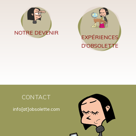
NOTRE DEVENIR
EXPÉRIENCES
D'OBSOLETTE
CONTACT
info[at]obsolette.com