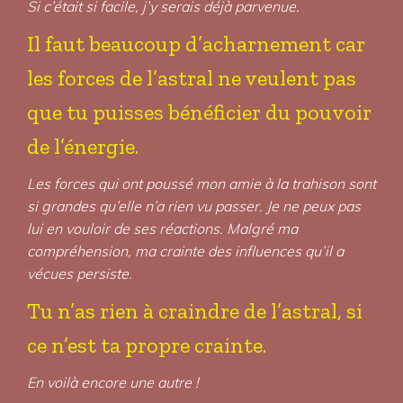
Si c’était si facile, j’y serais déjà parvenue.
Il faut beaucoup d’acharnement car
les forces de l’astral ne veulent pas
que tu puisses bénéficier du pouvoir
de l’énergie.
Les forces qui ont poussé mon amie à la trahison sont
si grandes qu’elle n’a rien vu passer. Je ne peux pas
lui en vouloir de ses réactions. Malgré ma
compréhension, ma crainte des influences qu’il a
vécues persiste.
Tu n’as rien à craindre de l’astral, si
ce n’est ta propre crainte.
En voilà encore une autre !