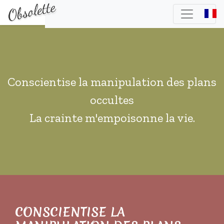
Conscientise la manipulation des plans
occultes
La crainte m'empoisonne la vie.
CONSCIENTISE LA