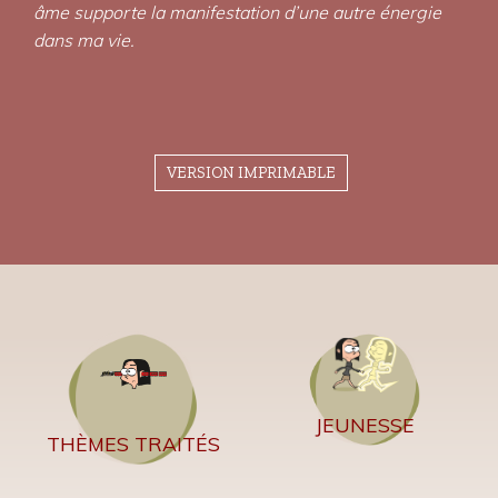
âme supporte la manifestation d’une autre énergie
dans ma vie.
VERSION IMPRIMABLE
JEUNESSE
THÈMES TRAITÉS