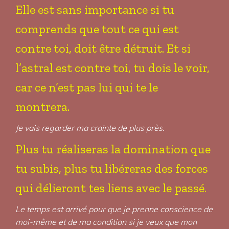
Elle est sans importance si tu
comprends que tout ce qui est
contre toi, doit être détruit. Et si
l’astral est contre toi, tu dois le voir,
car ce n’est pas lui qui te le
montrera.
Je vais regarder ma crainte de plus près.
Plus tu réaliseras la domination que
tu subis, plus tu libéreras des forces
qui délieront tes liens avec le passé.
Le temps est arrivé pour que je prenne conscience de
moi-même et de ma condition si je veux que mon