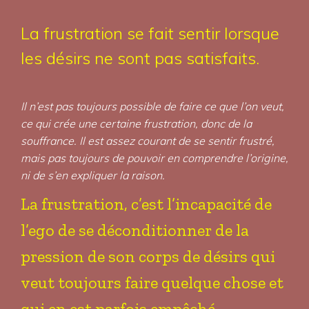
La frustration se fait sentir lorsque
les désirs ne sont pas satisfaits.
Il n’est pas toujours possible de faire ce que l’on veut,
ce qui crée une certaine frustration, donc de la
souffrance. Il est assez courant de se sentir frustré,
mais pas toujours de pouvoir en comprendre l’origine,
ni de s’en expliquer la raison.
La frustration, c’est l’incapacité de
l’ego de se déconditionner de la
pression de son corps de désirs qui
veut toujours faire quelque chose et
qui en est parfois empêché.