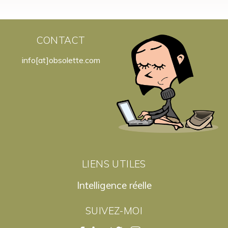
CONTACT
info[at]obsolette.com
LIENS UTILES
Intelligence réelle
SUIVEZ-MOI