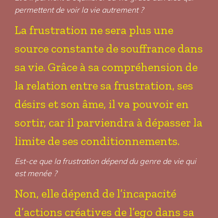
permettent de voir la vie autrement ?
La frustration ne sera plus une
source constante de souffrance dans
sa vie. Grâce à sa compréhension de
la relation entre sa frustration, ses
désirs et son âme, il va pouvoir en
sortir, car il parviendra à dépasser la
limite de ses conditionnements.
Est-ce que la frustration dépend du genre de vie qui
est menée ?
Non, elle dépend de l’incapacité
d’actions créatives de l’ego dans sa