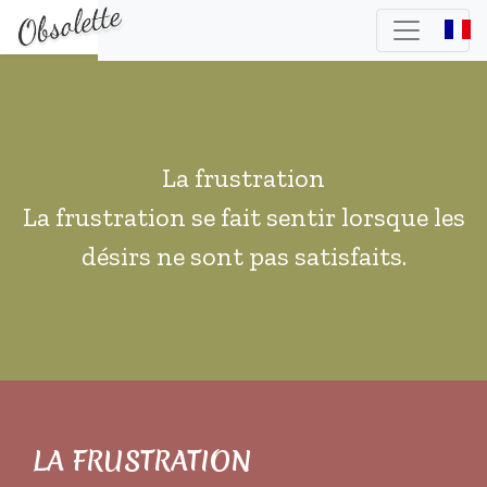
La frustration
La frustration se fait sentir lorsque les
désirs ne sont pas satisfaits.
LA FRUSTRATION