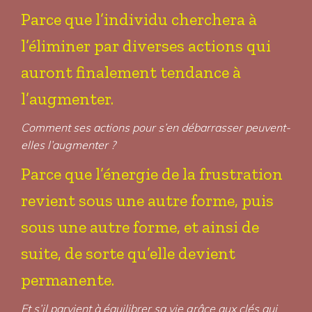
Parce que l’individu cherchera à
l’éliminer par diverses actions qui
auront finalement tendance à
l’augmenter.
Comment ses actions pour s’en débarrasser peuvent-
elles l’augmenter ?
Parce que l’énergie de la frustration
revient sous une autre forme, puis
sous une autre forme, et ainsi de
suite, de sorte qu’elle devient
permanente.
Et s’il parvient à équilibrer sa vie grâce aux clés qui