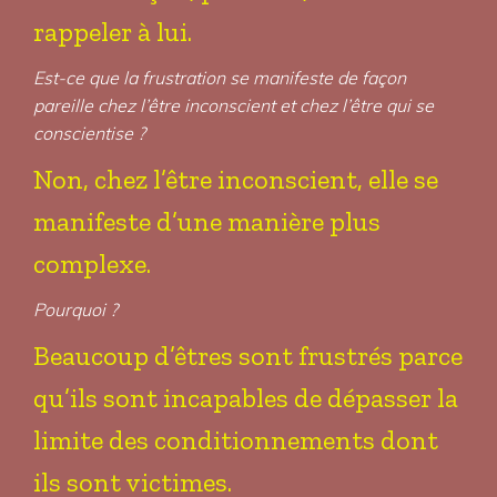
rappeler à lui.
Est-ce que la frustration se manifeste de façon
pareille chez l’être inconscient et chez l’être qui se
conscientise ?
Non, chez l’être inconscient, elle se
manifeste d’une manière plus
complexe.
Pourquoi ?
Beaucoup d’êtres sont frustrés parce
qu’ils sont incapables de dépasser la
limite des conditionnements dont
ils sont victimes.