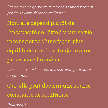
Est-ce que ce genre de frustration fait également
partie de l’interférence de l’âme ?
Non, elle dépend plutôt de
l’incapacité de l’être à vivre sa vie
inconsciente d’une façon plus
équilibrée, car il est toujours aux
prises avec lui-même.
Dans ce cas, est-ce que la frustration peut durer
longtemps ?
Oui, elle peut devenir une source
constante de souffrance.
Pourquoi ?