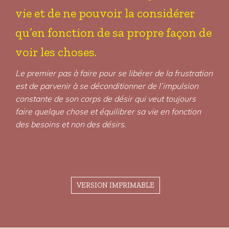
vie et de ne pouvoir la considérer
qu’en fonction de sa propre façon de
voir les choses.
Le premier pas à faire pour se libérer de la frustration
est de parvenir à se déconditionner de l’impulsion
constante de son corps de désir qui veut toujours
faire quelque chose et équilibrer sa vie en fonction
des besoins et non des désirs.
VERSION IMPRIMABLE