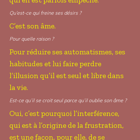
Qu’est-ce qui freine ses désirs ?
C’est son âme.
Pour quelle raison ?
Pour réduire ses automatismes, ses
habitudes et lui faire perdre
l’illusion qu’il est seul et libre dans
la vie.
Est-ce qu’il se croit seul parce qu’il oublie son âme ?
Oui, c’est pourquoi l’interférence,
qui est à l’origine de la frustration,
est une façon, pour elle, de se