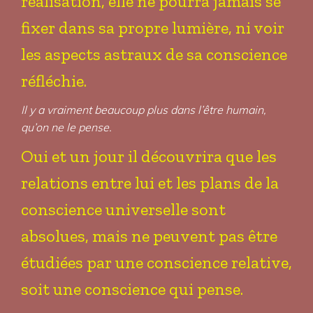
réalisation, elle ne pourra jamais se
fixer dans sa propre lumière, ni voir
les aspects astraux de sa conscience
réfléchie.
Il y a vraiment beaucoup plus dans l’être humain,
qu’on ne le pense.
Oui et un jour il découvrira que les
relations entre lui et les plans de la
conscience universelle sont
absolues, mais ne peuvent pas être
étudiées par une conscience relative,
soit une conscience qui pense.