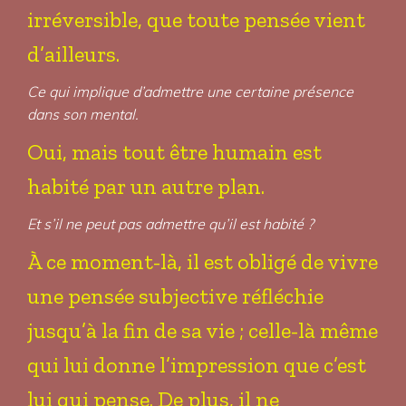
irréversible, que toute pensée vient
d’ailleurs.
Ce qui implique d’admettre une certaine présence
dans son mental.
Oui, mais tout être humain est
habité par un autre plan.
Et s’il ne peut pas admettre qu’il est habité ?
À ce moment-là, il est obligé de vivre
une pensée subjective réfléchie
jusqu’à la fin de sa vie ; celle-là même
qui lui donne l’impression que c’est
lui qui pense. De plus, il ne