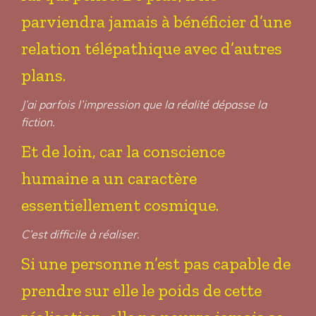
parviendra jamais à bénéficier d’une
relation télépathique avec d’autres
plans.
J’ai parfois l’impression que la réalité dépasse la
fiction.
Et de loin, car la conscience
humaine a un caractère
essentiellement cosmique.
C’est difficile à réaliser.
Si une personne n’est pas capable de
prendre sur elle le poids de cette