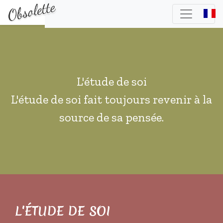
L'étude de soi
L'étude de soi fait toujours revenir à la
source de sa pensée.
L'ÉTUDE DE SOI