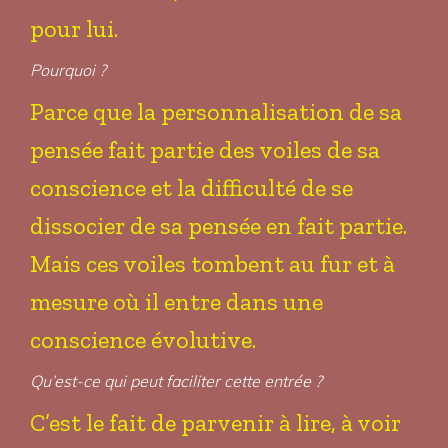
pour lui.
Pourquoi ?
Parce que la personnalisation de sa
pensée fait partie des voiles de sa
conscience et la difficulté de se
dissocier de sa pensée en fait partie.
Mais ces voiles tombent au fur et à
mesure où il entre dans une
conscience évolutive.
Qu’est-ce qui peut faciliter cette entrée ?
C’est le fait de parvenir à lire, à voir