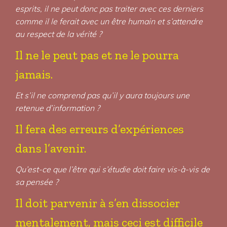
esprits, il ne peut donc pas traiter avec ces derniers
comme il le ferait avec un être humain et s’attendre
au respect de la vérité ?
Il ne le peut pas et ne le pourra
jamais.
Et s’il ne comprend pas qu’il y aura toujours une
retenue d’information ?
Il fera des erreurs d’expériences
dans l’avenir.
Qu’est-ce que l’être qui s’étudie doit faire vis-à-vis de
sa pensée ?
Il doit parvenir à s’en dissocier
mentalement, mais ceci est difficile