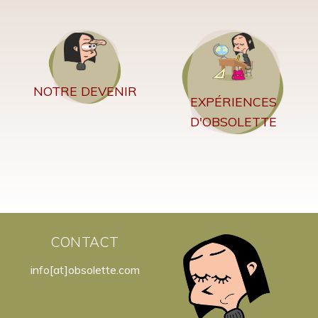
NOTRE DEVENIR
EXPÉRIENCES
D'OBSOLETTE
CONTACT
info[at]obsolette.com