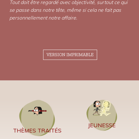
Tout doit être regardé avec objectivité, surtout ce qui
se passe dans notre tête, même si cela ne fait pas
personnellement notre affaire.
VERSION IMPRIMABLE
JEUNESSE
THÈMES TRAITÉS