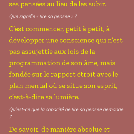
ses pensées au lieu de les subir.
Que signifie « lire sa pensée » ?
C’est commencer, petit à petit, à
développer une conscience qui n’est
pas assujettie aux lois de la
programmation de son âme, mais
fondée sur le rapport étroit avec le
plan mental où se situe son esprit,
c’est-à-dire sa lumière.
Qu’est-ce que la capacité de lire sa pensée demande
?
De savoir, de manière absolue et