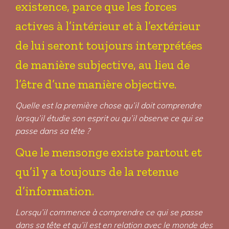
existence, parce que les forces
actives à l’intérieur et à l’extérieur
de lui seront toujours interprétées
de manière subjective, au lieu de
l’être d’une manière objective.
Quelle est la première chose qu’il doit comprendre
lorsqu’il étudie son esprit ou qu’il observe ce qui se
passe dans sa tête ?
Que le mensonge existe partout et
qu’il y a toujours de la retenue
d’information.
Lorsqu’il commence à comprendre ce qui se passe
dans sa tête et qu’il est en relation avec le monde des