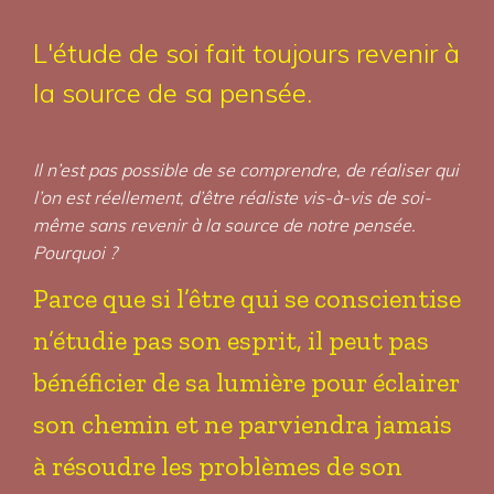
L'étude de soi fait toujours revenir à
la source de sa pensée.
Il n’est pas possible de se comprendre, de réaliser qui
l’on est réellement, d’être réaliste vis-à-vis de soi-
même sans revenir à la source de notre pensée.
Pourquoi ?
Parce que si l’être qui se conscientise
n’étudie pas son esprit, il peut pas
bénéficier de sa lumière pour éclairer
son chemin et ne parviendra jamais
à résoudre les problèmes de son