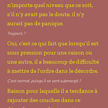
n’importe quel niveau que ce soit,
s’il n’y avait pas le doute, il n’y
aurait pas de panique.
Toujours ?
Oui, c’est ce qui fait que lorsqu’il est
sous pression pour une raison ou
une autre, il a beaucoup de difficulté
à mettre de l’ordre dans le désordre.
C’est normal, puisqu’il se sent submergé ?
Raison pour laquelle il a tendance à
rajouter des couches dans ce