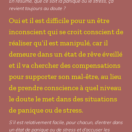
En résumé, que ce soit la panique ou le stress, ça
revient toujours au doute ?
Oui et il est difficile pour un être
inconscient qui se croit conscient de
réaliser qu’il est manipulé, car il
demeure dans un état de rêve éveillé
et il va chercher des compensations
pour supporter son mal-être, au lieu
de prendre conscience à quel niveau
le doute le met dans des situations
de panique ou de stress.
S’il est relativement facile, pour chacun, d’entrer dans
un état de panique ou de stress et d’accuser les