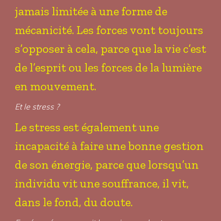
jamais limitée à une forme de
mécanicité. Les forces vont toujours
s’opposer à cela, parce que la vie c’est
de l’esprit ou les forces de la lumière
en mouvement.
Et le stress ?
Le stress est également une
incapacité à faire une bonne gestion
de son énergie, parce que lorsqu’un
individu vit une souffrance, il vit,
dans le fond, du doute.