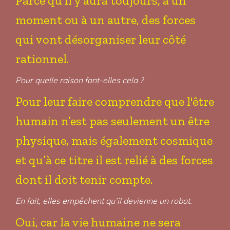
Parce qu’il y aura toujours, à un
moment ou à un autre, des forces
qui vont désorganiser leur côté
rationnel.
Pour quelle raison font-elles cela ?
Pour leur faire comprendre que l'être
humain n’est pas seulement un être
physique, mais également cosmique
et qu’à ce titre il est relié à des forces
dont il doit tenir compte.
En fait, elles empêchent qu’il devienne un robot.
Oui, car la vie humaine ne sera