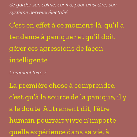
de garder son calme, car il a, pour ainsi dire, son
système nerveux électrifié.
C’est en effet à ce moment-là, qu’il a
tendance à paniquer et qu’il doit
gérer ces agressions de façon
intelligente.
Comment faire ?
La première chose à comprendre,
c’est qu’à la source de la panique, il y
a le doute. Autrement dit, l’être
humain pourrait vivre n’importe
quelle expérience dans sa vie, à