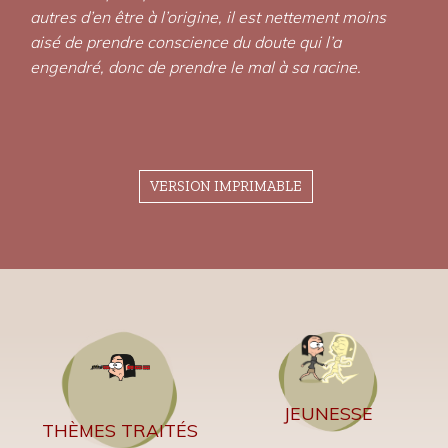
autres d’en être à l’origine, il est nettement moins
aisé de prendre conscience du doute qui l’a
engendré, donc de prendre le mal à sa racine.
VERSION IMPRIMABLE
JEUNESSE
THÈMES TRAITÉS