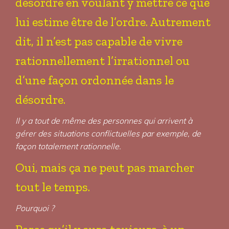
désordre en voulant y mettre ce que
lui estime être de l’ordre. Autrement
dit, il n’est pas capable de vivre
rationnellement l’irrationnel ou
d’une façon ordonnée dans le
désordre.
Il y a tout de même des personnes qui arrivent à
gérer des situations conflictuelles par exemple, de
façon totalement rationnelle.
Oui, mais ça ne peut pas marcher
tout le temps.
Pourquoi ?