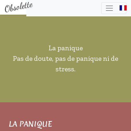
La panique
Pas de doute, pas de panique ni de
stress.
LA PANIQUE