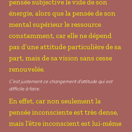
pensée subjective le vide de son
énergie, alors que la pensée de son
mental supérieur le ressource
constamment, car elle ne dépend
pas d’une attitude particulière de sa
part, mais de sa vision sans cesse
renouvelée.
C’est justement ce changement d’attitude qui est
difficile à faire.
En effet, car non seulement la
pensée inconsciente est très dense,
mais l’être inconscient est lui-même