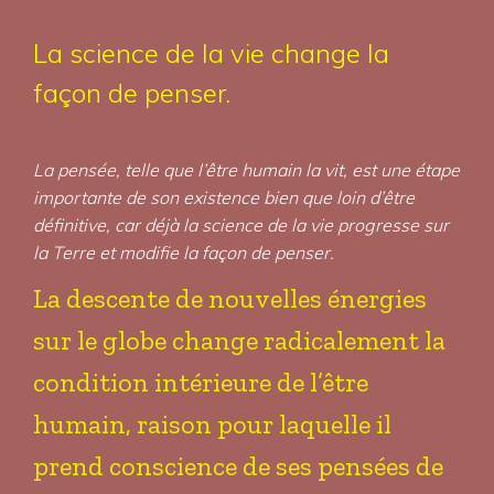
La science de la vie change la
façon de penser.
La pensée, telle que l’être humain la vit, est une étape
importante de son existence bien que loin d’être
définitive, car déjà la science de la vie progresse sur
la Terre et modifie la façon de penser.
La descente de nouvelles énergies
sur le globe change radicalement la
condition intérieure de l’être
humain, raison pour laquelle il
prend conscience de ses pensées de