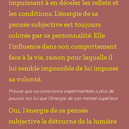
impuissant à en déceler les reflets et
les conditions. L’énergie de sa
pensée subjective est toujours
colorée par sa personnalité. Elle
l’influence dans son comportement
face à la vie, raison pour laquelle il
lui semble impossible de lui imposer
sa volonté.
Preuve que sa conscience expérimentale a plus de
pouvoir sur lui que l’énergie de son mental supérieur.
Oui, l’énergie de sa pensée
subjective le détourne de la lumière