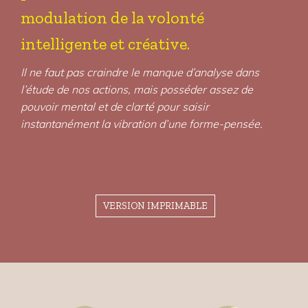
modulation de la volonté
intelligente et créative.
Il ne faut pas craindre le manque d’analyse dans
l’étude de nos actions, mais posséder assez de
pouvoir mental et de clarté pour saisir
instantanément la vibration d’une forme-pensée.
VERSION IMPRIMABLE