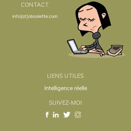
CONTACT
info[at]obsolette.com
LIENS UTILES
Intelligence réelle
SUIVEZ-MOI