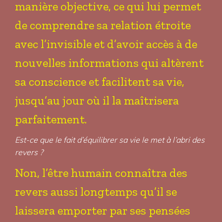
manière objective, ce qui lui permet
de comprendre sa relation étroite
avec l’invisible et d’avoir accès à de
nouvelles informations qui altèrent
sa conscience et facilitent sa vie,
jusqu’au jour où il la maîtrisera
parfaitement.
Est-ce que le fait d’équilibrer sa vie le met à l’abri des
revers ?
Non, l’être humain connaîtra des
revers aussi longtemps qu’il se
laissera emporter par ses pensées