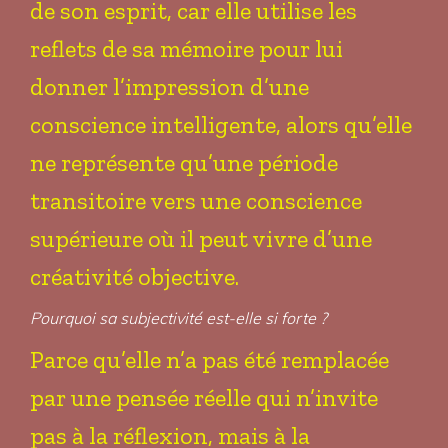
de son esprit, car elle utilise les
reflets de sa mémoire pour lui
donner l’impression d’une
conscience intelligente, alors qu’elle
ne représente qu’une période
transitoire vers une conscience
supérieure où il peut vivre d’une
créativité objective.
Pourquoi sa subjectivité est-elle si forte ?
Parce qu’elle n’a pas été remplacée
par une pensée réelle qui n’invite
pas à la réflexion, mais à la