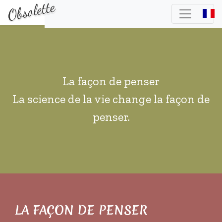
La façon de penser
La science de la vie change la façon de
penser.
LA FAÇON DE PENSER