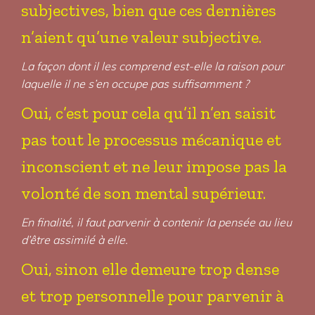
subjectives, bien que ces dernières
n’aient qu’une valeur subjective.
La façon dont il les comprend est-elle la raison pour
laquelle il ne s’en occupe pas suffisamment ?
Oui, c’est pour cela qu’il n’en saisit
pas tout le processus mécanique et
inconscient et ne leur impose pas la
volonté de son mental supérieur.
En finalité, il faut parvenir à contenir la pensée au lieu
d’être assimilé à elle.
Oui, sinon elle demeure trop dense
et trop personnelle pour parvenir à