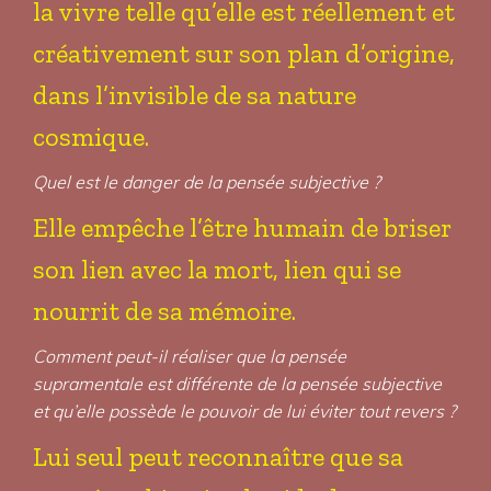
la vivre telle qu’elle est réellement et
créativement sur son plan d’origine,
dans l’invisible de sa nature
cosmique.
Quel est le danger de la pensée subjective ?
Elle empêche l’être humain de briser
son lien avec la mort, lien qui se
nourrit de sa mémoire.
Comment peut-il réaliser que la pensée
supramentale est différente de la pensée subjective
et qu’elle possède le pouvoir de lui éviter tout revers ?
Lui seul peut reconnaître que sa