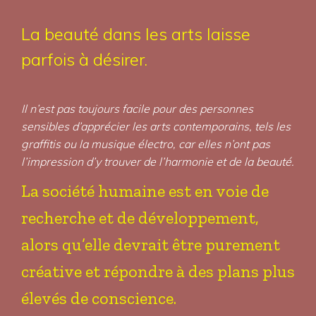
La beauté dans les arts laisse
parfois à désirer.
Il n’est pas toujours facile pour des personnes
sensibles d’apprécier les arts contemporains, tels les
graffitis ou la musique électro, car elles n’ont pas
l’impression d’y trouver de l’harmonie et de la beauté.
La société humaine est en voie de
recherche et de développement,
alors qu’elle devrait être purement
créative et répondre à des plans plus
élevés de conscience.