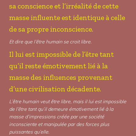
sa conscience et l’irréalité de cette
masse influente est identique à celle
de sa propre inconscience.
Et dire que l’être humain se croit libre.
Il lui est impossible de l’être tant
qu’il reste émotivement lié à la
masse des influences provenant
d’une civilisation décadente.
L’être humain veut être libre, mais il lui est impossible
de l’être tant qu’il demeure émotivement lié à la
masse d’impressions créée par une société
inconsciente et manipulée par des forces plus
puissantes qu’elle.