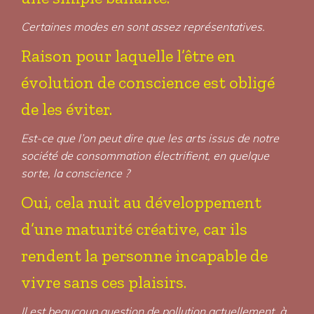
Certaines modes en sont assez représentatives.
Raison pour laquelle l’être en
évolution de conscience est obligé
de les éviter.
Est-ce que l’on peut dire que les arts issus de notre
société de consommation électrifient, en quelque
sorte, la conscience ?
Oui, cela nuit au développement
d’une maturité créative, car ils
rendent la personne incapable de
vivre sans ces plaisirs.
Il est beaucoup question de pollution actuellement, à