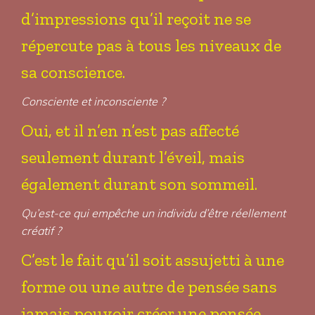
d’impressions qu’il reçoit ne se
répercute pas à tous les niveaux de
sa conscience.
Consciente et inconsciente ?
Oui, et il n’en n’est pas affecté
seulement durant l’éveil, mais
également durant son sommeil.
Qu’est-ce qui empêche un individu d’être réellement
créatif ?
C’est le fait qu’il soit assujetti à une
forme ou une autre de pensée sans
jamais pouvoir créer une pensée