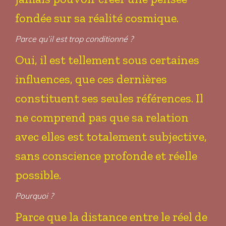
fondée sur sa réalité cosmique.
Parce qu’il est trop conditionné ?
Oui, il est tellement sous certaines
influences, que ces dernières
constituent ses seules références. Il
ne comprend pas que sa relation
avec elles est totalement subjective,
sans conscience profonde et réelle
possible.
Pourquoi ?
Parce que la distance entre le réel de