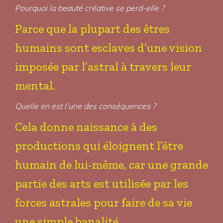
Pourquoi la beauté créative se perd-elle ?
Parce que la plupart des êtres
humains sont esclaves d’une vision
imposée par l’astral à travers leur
mental.
Quelle en est l’une des conséquences ?
Cela donne naissance à des
productions qui éloignent l’être
humain de lui-même, car une grande
partie des arts est utilisée par les
forces astrales pour faire de sa vie
une simple banalité.