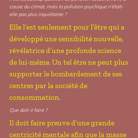
cause du climat, mais la pollution psychique n’était-
elle pas plus inquiétante ?
Elle l’est seulement pour l’être qui a
développé une sensibilité nouvelle,
révélatrice d’une profonde science
de lui-même. Un tel être ne peut plus
supporter le bombardement de ses
centres par la société de
consommation.
Que doit-il faire ?
Il doit faire preuve d’une grande
centricité mentale afin que la masse