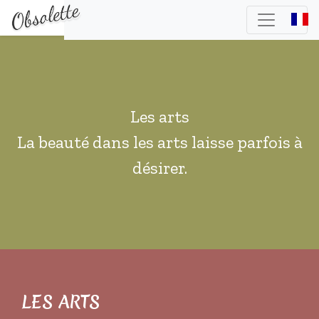
Les arts
La beauté dans les arts laisse parfois à
désirer.
LES ARTS