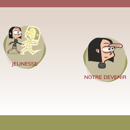
JEUNESSE
NOTRE DEVENIR