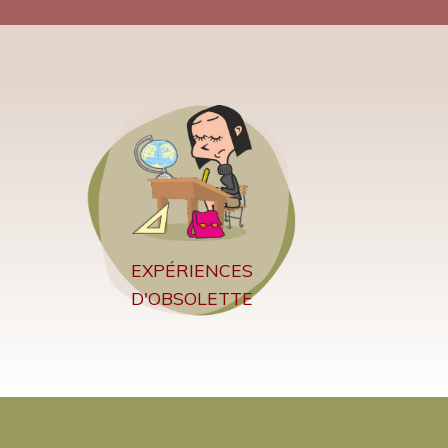
EXPÉRIENCES
D'OBSOLETTE