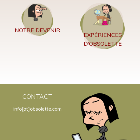
NOTRE DEVENIR
EXPÉRIENCES
D'OBSOLETTE
CONTACT
info[at]obsolette.com