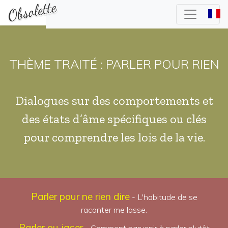
THÈME TRAITÉ : PARLER POUR RIEN
Dialogues sur des comportements et
des états d’âme spécifiques ou clés
pour comprendre les lois de la vie.
Parler pour ne rien dire
- L'habitude de se
raconter me lasse.
Parler ou jaser