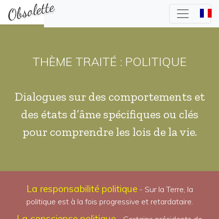
THÈME TRAITÉ : POLITIQUE
Dialogues sur des comportements et
des états d’âme spécifiques ou clés
pour comprendre les lois de la vie.
La responsabilité politique
- Sur la Terre, la
politique est à la fois progressive et retardataire.
La conscience politique