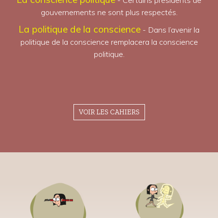
- Certains présidents de
gouvernements ne sont plus respectés.
La politique de la conscience
- Dans l’avenir la
politique de la conscience remplacera la conscience
politique.
VOIR LES CAHIERS