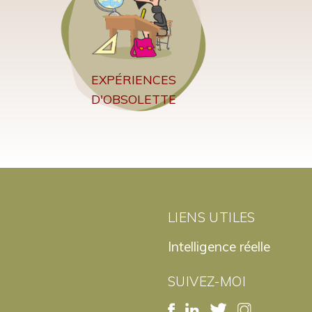
EXPÉRIENCES
D'OBSOLETTE
LIENS UTILES
Intelligence réelle
SUIVEZ-MOI