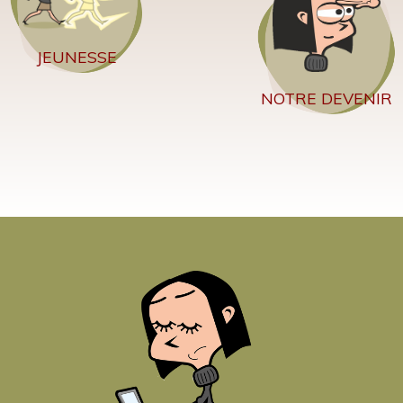
JEUNESSE
NOTRE DEVENIR