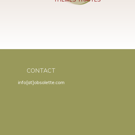
CONTACT
info[at]obsolette.com