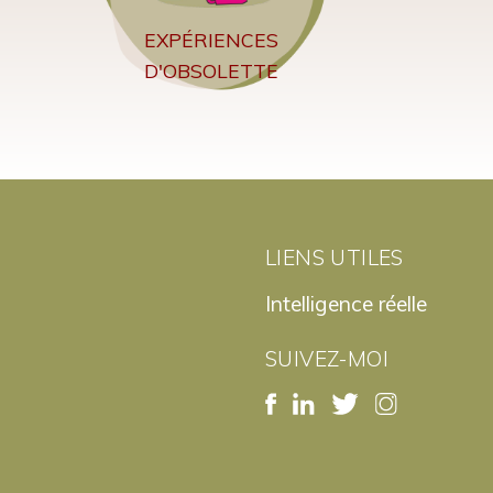
EXPÉRIENCES
D'OBSOLETTE
LIENS UTILES
Intelligence réelle
SUIVEZ-MOI