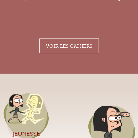
VOIR LES CAHIERS
JEUNESSE