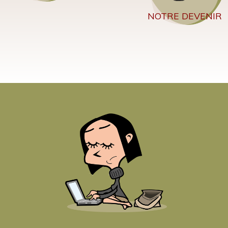
NOTRE DEVENIR